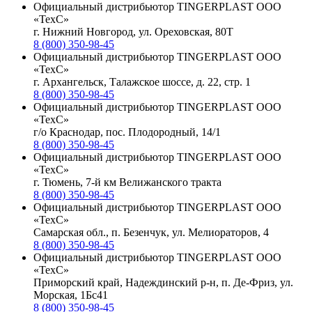
Официальный дистрибьютор TINGERPLAST ООО
«ТехС»
г. Нижний Новгород, ул. Ореховская, 80Т
8 (800) 350-98-45
Официальный дистрибьютор TINGERPLAST ООО
«ТехС»
г. Архангельск, Талажское шоссе, д. 22, стр. 1
8 (800) 350-98-45
Официальный дистрибьютор TINGERPLAST ООО
«ТехС»
г/о Краснодар, пос. Плодородный, 14/1
8 (800) 350-98-45
Официальный дистрибьютор TINGERPLAST ООО
«ТехС»
г. Тюмень, 7-й км Велижанского тракта
8 (800) 350-98-45
Официальный дистрибьютор TINGERPLAST ООО
«ТехС»
Самарская обл., п. Безенчук, ул. Мелиораторов, 4
8 (800) 350-98-45
Официальный дистрибьютор TINGERPLAST ООО
«ТехС»
Приморский край, Надеждинский р-н, п. Де-Фриз, ул.
Морская, 1Бс41
8 (800) 350-98-45