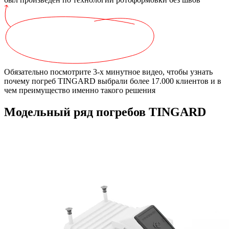
Обязательно посмотрите 3-х минутное видео,
чтобы узнать
почему погреб TINGARD выбрали более 17.000 клиентов и в
чем преимущество именно такого решения
Модельный ряд погребов TINGARD