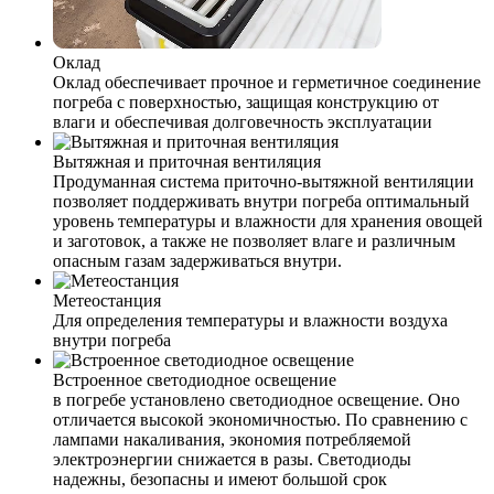
Оклад
Оклад обеспечивает прочное и герметичное соединение
погреба с поверхностью, защищая конструкцию от
влаги и обеспечивая долговечность эксплуатации
Вытяжная и приточная вентиляция
Продуманная система приточно-вытяжной вентиляции
позволяет поддерживать внутри погреба оптимальный
уровень температуры и влажности для хранения овощей
и заготовок, а также не позволяет влаге и различным
опасным газам задерживаться внутри.
Метеостанция
Для определения температуры и влажности воздуха
внутри погреба
Встроенное светодиодное освещение
в погребе установлено светодиодное освещение. Оно
отличается высокой экономичностью. По сравнению с
лампами накаливания, экономия потребляемой
электроэнергии снижается в разы. Светодиоды
надежны, безопасны и имеют большой срок