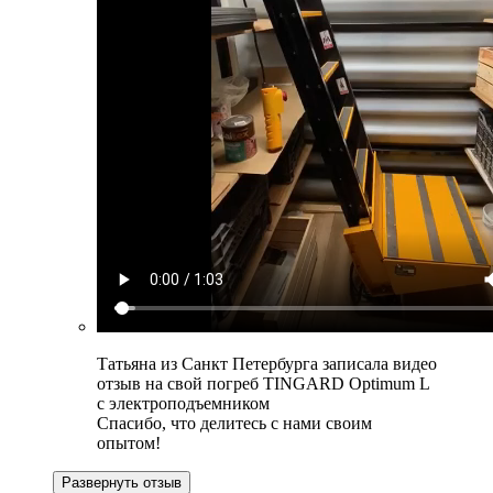
Татьяна из Санкт Петербурга записала видео
отзыв на свой погреб TINGARD Optimum L
с электроподъемником
Спасибо, что делитесь с нами своим
опытом!
Развернуть отзыв