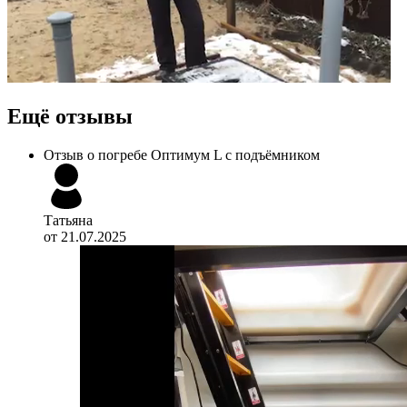
Ещё отзывы
Отзыв о погребе Оптимум L с подъёмником
Татьяна
от 21.07.2025