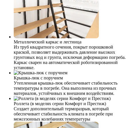
Металлический каркас и лестница
Из труб квадратного сечения, покрыт порошковой
краской, позволяет выдерживать давление высоких
грунтовых вод и грунта, исключая деформацию погреба.
Каркас сварен на автоматической роботизированной
установке.
Крышка-люк с поручнем
Утепленная крышка-люк обеспечивает стабильность
температуры в погребе. Она выполнена из прочных
материалов, устойчивых к внешним воздействиям.
Роллета (в моделях серии Комфорт и Престиж)
Создает дополнительный терморазрыв, который
обеспечивает стабильность климата в погребе при
межсезонных колебаниях температуры