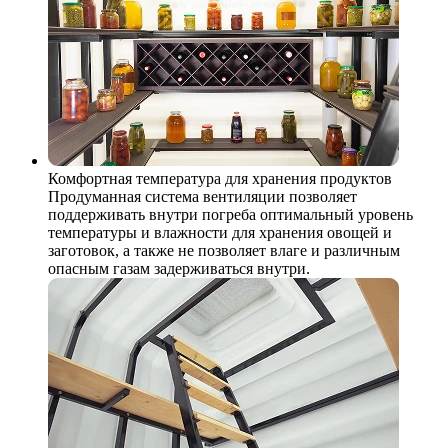
Комфортная температура для хранения продуктов
Продуманная система вентиляции позволяет
поддерживать внутри погреба оптимальный уровень
температуры и влажности для хранения овощей и
заготовок, а также не позволяет влаге и различным
опасным газам задерживаться внутри.