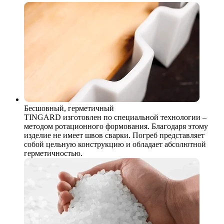
Бесшовный, герметичный
TINGARD изготовлен по специальной технологии –
методом ротационного формования. Благодаря этому
изделие не имеет швов сварки. Погреб представляет
собой цельную конструкцию и обладает абсолютной
герметичностью.