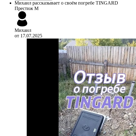
Михаил рассказывает о своём погребе TINGARD
Престиж M
Михаил
от 17.07.2025