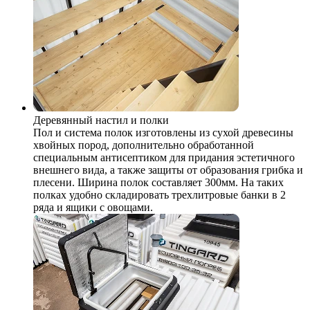
Деревянный настил и полки
Пол и система полок изготовлены из сухой древесины
хвойных пород, дополнительно обработанной
специальным антисептиком для придания эстетичного
внешнего вида, а также защиты от образования грибка и
плесени. Ширина полок составляет 300мм. На таких
полках удобно складировать трехлитровые банки в 2
ряда и ящики с овощами.