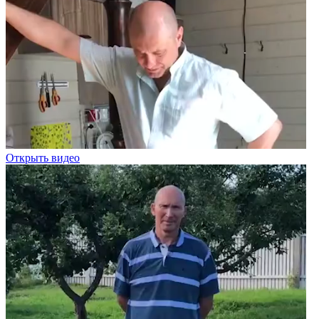
Открыть видео