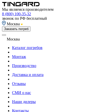
Мы являемся производителем
8 (800) 100-35-32
звонок по РФ бесплатный
Москва
Заказать погреб
Москва
Каталог погребов
Монтаж
Производство
Доставка и оплата
Отзывы
СМИ о нас
Наши дилеры
Контакты