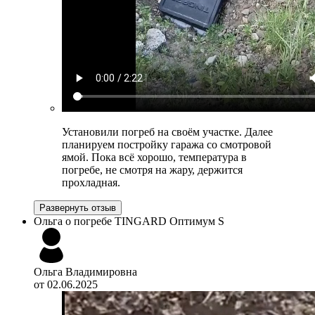
Установили погреб на своём участке. Далее
планируем постройку гаража со смотровой
ямой. Пока всё хорошо, температура в
погребе, не смотря на жару, держится
прохладная.
Развернуть отзыв
Ольга о погребе TINGARD Оптимум S
Ольга Владимировна
от 02.06.2025