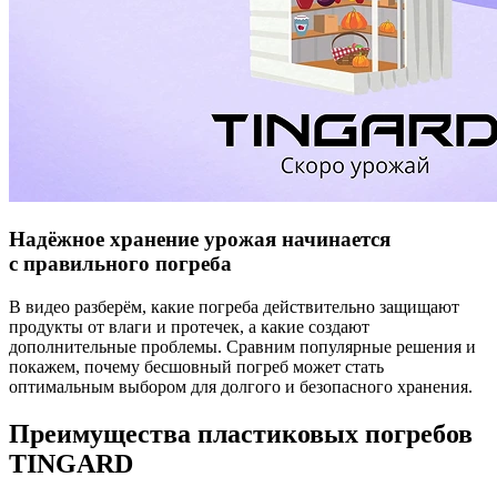
Надёжное хранение урожая начинается
с правильного погреба
В видео разберём, какие погреба действительно защищают
продукты от влаги и протечек, а какие создают
дополнительные проблемы. Сравним популярные решения и
покажем, почему бесшовный погреб может стать
оптимальным выбором для долгого и безопасного хранения.
Преимущества пластиковых погребов
TINGARD