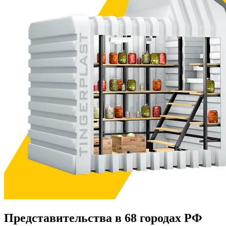
Представительства в 68 городах РФ