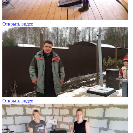
Открыть видео
Открыть видео