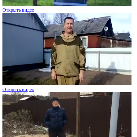
Открыть видео
Открыть видео