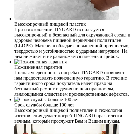
Высокопрочный пищевой пластик
При изготовлении TINGARD используется
высокопрочный и безопасный для окружающей среды и
здоровья человека пищевой первичный полиэтилен
(LLDPE). Материал обладает повышенной прочностью,
твердостью и устойчивостью к ударным нагрузкам. На
нем не живет и не размножается плесень и грибок.
Пожизненная гарантия
Полная уверенность в погребах TINGARD позволяет
нам предоставлять пожизненную гарантию. В течение
гарантийного срока покупатель имеет право на
бесплатный ремонт изделия по неисправностям,
являющимися следствием производственных дефектов.
Срок службы больше 100 лет
Высокопрочный пищевой полиэтилен и технология
изготовления делает погреб TINGARD практически
вечным, который прослужит Вам и Вашим внукам.