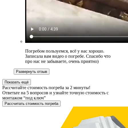
Погребом пользуемся, всё у нас хорошо.
Записала вам видео о погребе. Спасибо что
про нас не забываете, очень приятно)
Развернуть отзыв
Показать ещё
Рассчитайте стоимость погреба за 2 минуты!
Ответьте на 5 вопросов и узнайте точную стоимость с
монтажом “под ключ”
Рассчитать стоимость погреба