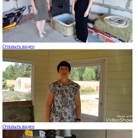
Открыть видео
Открыть видео